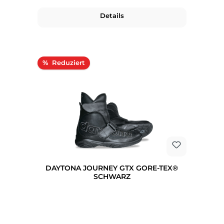
Details
Rabatt
%
DAYTONA JOURNEY GTX GORE-TEX®
SCHWARZ