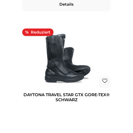
Details
Rabatt
%
DAYTONA TRAVEL STAR GTX GORE-TEX®
SCHWARZ