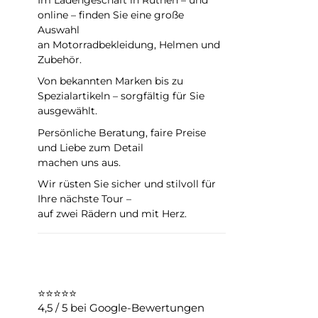
online – finden Sie eine große
Auswahl
an Motorradbekleidung, Helmen und
Zubehör.
Von bekannten Marken bis zu
Spezialartikeln – sorgfältig für Sie
ausgewählt.
Persönliche Beratung, faire Preise
und Liebe zum Detail
machen uns aus.
Wir rüsten Sie sicher und stilvoll für
Ihre nächste Tour –
auf zwei Rädern und mit Herz.
⭐⭐⭐⭐⭐
4,5 / 5 bei Google-Bewertungen