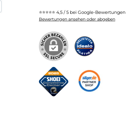
⭐⭐⭐⭐⭐
4,5 / 5 bei Google-Bewertungen
karte
Bewertungen ansehen oder abgeben