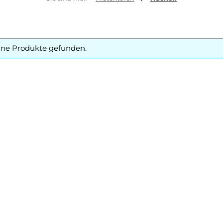
ine Produkte gefunden.