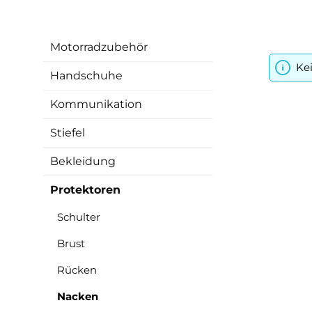
Motorradzubehör
Ke
Handschuhe
Kommunikation
Stiefel
Bekleidung
Protektoren
Schulter
Brust
Rücken
Nacken