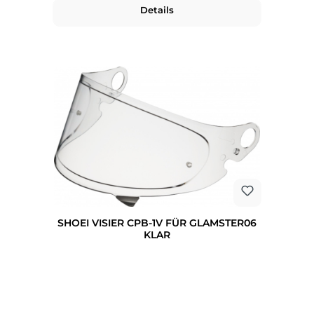
Details
SHOEI VISIER CPB-1V FÜR GLAMSTER06
KLAR