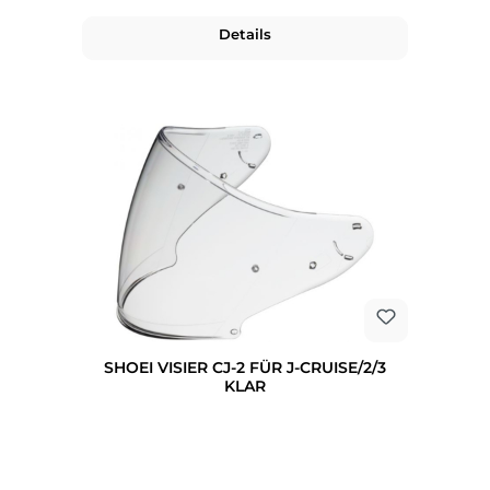
Details
SHOEI VISIER CJ-2 FÜR J-CRUISE/2/3
KLAR