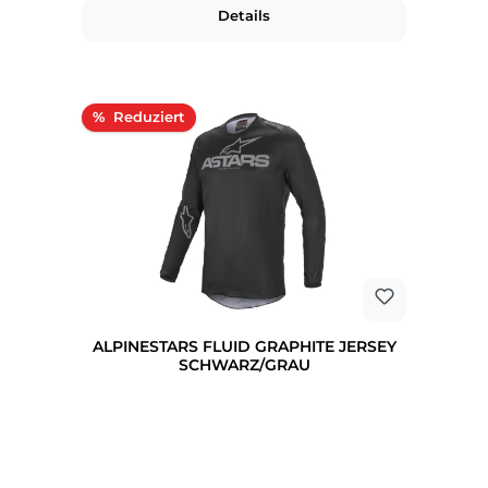
Details
Rabatt
%
ALPINESTARS FLUID GRAPHITE JERSEY
SCHWARZ/GRAU