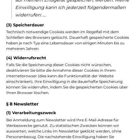
Einwilligung kann ich jederzeit folgendermaßen
widerrufen: …
(3) Speicherdauer
Technisch notwendige Cookies werden im Regelfall mit dem
Schließen des Browsers gelöscht. Dauerhaft gespeicherte Cookies
haben je nach Typ eine Lebensdauer von einigen Minuten bis zu
mehreren Jahren.
(4) Widerrufsrecht
Falls Sie die Speicherung dieser Cookies nicht wünschen,
deaktivieren Sie bitte die Annahme dieser Cookies in Ihrem
Internetbrowser (dies kann die Funktionalität der Website
einschränken). Ihre Einwilligung in die dauerhafte Speicherung
können Sie widerrufen, indem Sie die gespeicherten Cookies über
Ihren Browser löschen.
§ 8 Newsletter
(1) Verarbeitungszweck
Bei Anmeldung zum Newsletter wird Ihre E-Mail-Adresse für
Werbezwecke genutzt. Zu statistischen Zwecken können wir
auswerten, welche Links im Newsletter geklickt werden, ohne
Personenbezug. Die nachstehende Einwilligung haben Sie