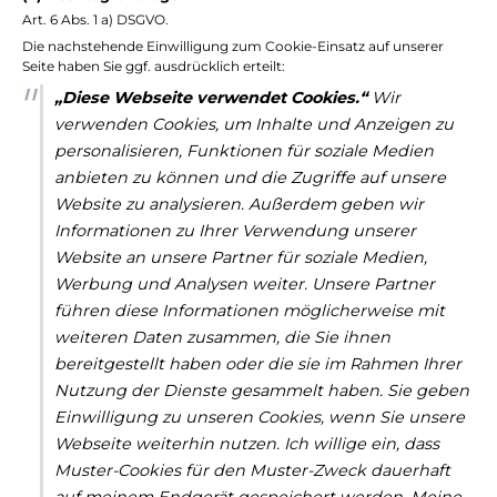
Art. 6 Abs. 1 a) DSGVO.
Die nachstehende Einwilligung zum Cookie-Einsatz auf unserer
Seite haben Sie ggf. ausdrücklich erteilt:
„Diese Webseite verwendet Cookies.“
Wir
verwenden Cookies, um Inhalte und Anzeigen zu
personalisieren, Funktionen für soziale Medien
anbieten zu können und die Zugriffe auf unsere
Website zu analysieren. Außerdem geben wir
Informationen zu Ihrer Verwendung unserer
Website an unsere Partner für soziale Medien,
Werbung und Analysen weiter. Unsere Partner
führen diese Informationen möglicherweise mit
weiteren Daten zusammen, die Sie ihnen
bereitgestellt haben oder die sie im Rahmen Ihrer
Nutzung der Dienste gesammelt haben. Sie geben
Einwilligung zu unseren Cookies, wenn Sie unsere
Webseite weiterhin nutzen. Ich willige ein, dass
Muster-Cookies für den Muster-Zweck dauerhaft
auf meinem Endgerät gespeichert werden. Meine