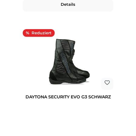
Details
Rabatt
%
DAYTONA SECURITY EVO G3 SCHWARZ