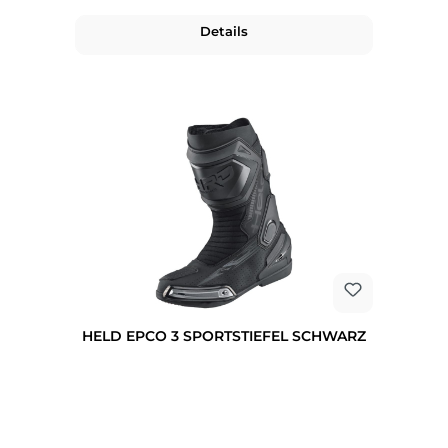
Details
HELD EPCO 3 SPORTSTIEFEL SCHWARZ