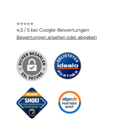
⭐⭐⭐⭐⭐
4,5 / 5 bei Google-Bewertungen
Bewertungen ansehen oder abgeben