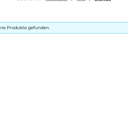
ine Produkte gefunden.