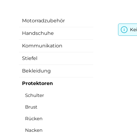
Motorradzubehör
Ke
Handschuhe
Kommunikation
Stiefel
Bekleidung
Protektoren
Schulter
Brust
Rücken
Nacken