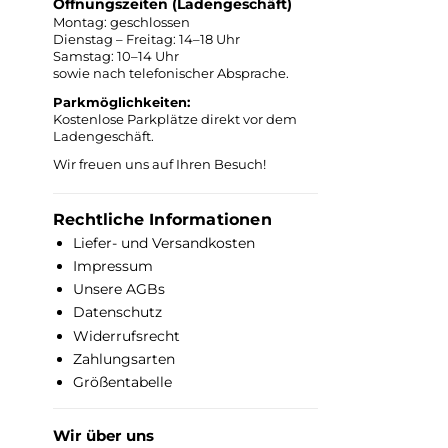
Öffnungszeiten (Ladengeschäft)
Montag: geschlossen
Dienstag – Freitag: 14–18 Uhr
Samstag: 10–14 Uhr
sowie nach telefonischer Absprache.
Parkmöglichkeiten:
Kostenlose Parkplätze direkt vor dem
Ladengeschäft.
Wir freuen uns auf Ihren Besuch!
Rechtliche Informationen
Liefer- und Versandkosten
Impressum
Unsere AGBs
Datenschutz
Widerrufsrecht
Zahlungsarten
Größentabelle
Wir über uns