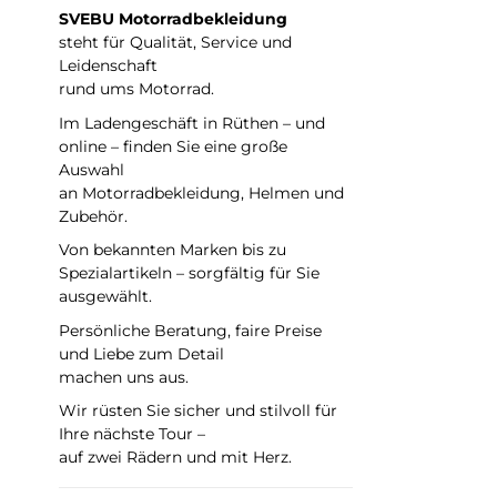
SVEBU Motorradbekleidung
steht für Qualität, Service und
Leidenschaft
rund ums Motorrad.
Im Ladengeschäft in Rüthen – und
online – finden Sie eine große
Auswahl
an Motorradbekleidung, Helmen und
Zubehör.
Von bekannten Marken bis zu
Spezialartikeln – sorgfältig für Sie
ausgewählt.
Persönliche Beratung, faire Preise
und Liebe zum Detail
machen uns aus.
Wir rüsten Sie sicher und stilvoll für
Ihre nächste Tour –
auf zwei Rädern und mit Herz.