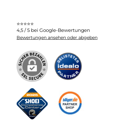
⭐⭐⭐⭐⭐
4,5 / 5 bei Google-Bewertungen
Bewertungen ansehen oder abgeben