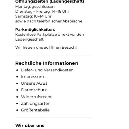
Öffnungszeiten (Ladengeschäft)
Montag: geschlossen
Dienstag – Freitag: 14–18 Uhr
Samstag: 10–14 Uhr
sowie nach telefonischer Absprache.
Parkmöglichkeiten:
Kostenlose Parkplätze direkt vor dem
Ladengeschäft.
Wir freuen uns auf Ihren Besuch!
Rechtliche Informationen
Liefer- und Versandkosten
Impressum
Unsere AGBs
Datenschutz
Widerrufsrecht
Zahlungsarten
Größentabelle
Wir über uns