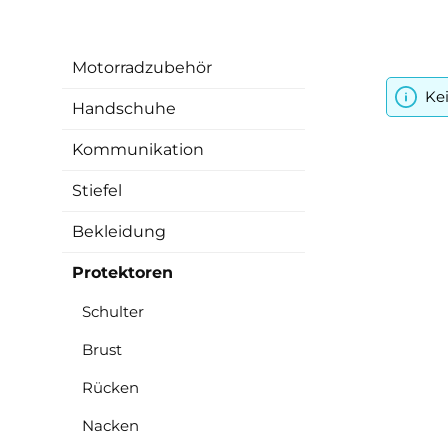
Motorradzubehör
Ke
Handschuhe
Kommunikation
Stiefel
Bekleidung
Protektoren
Schulter
Brust
Rücken
Nacken