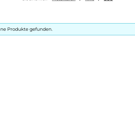
ine Produkte gefunden.