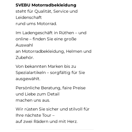
SVEBU Motorradbekleidung
steht für Qualität, Service und
Leidenschaft
rund ums Motorrad.
Im Ladengeschäft in Rüthen – und
online – finden Sie eine große
Auswahl
an Motorradbekleidung, Helmen und
Zubehör.
Von bekannten Marken bis zu
Spezialartikeln – sorgfältig für Sie
ausgewählt.
Persönliche Beratung, faire Preise
und Liebe zum Detail
machen uns aus.
Wir rüsten Sie sicher und stilvoll für
Ihre nächste Tour –
auf zwei Rädern und mit Herz.