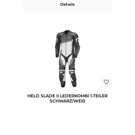
Details
HELD SLADE II LEDERKOMBI 1-TEILER
SCHWARZ/WEIß