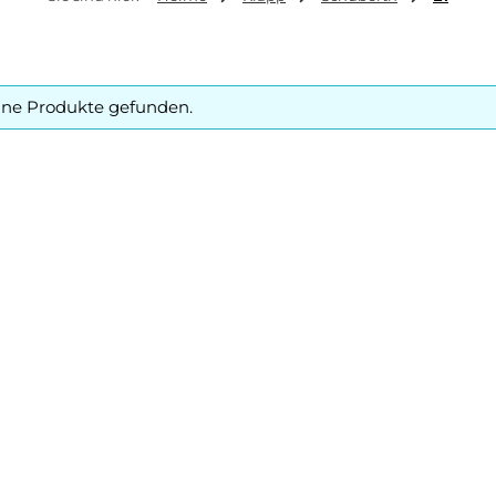
ine Produkte gefunden.