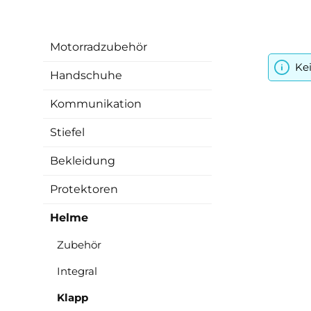
Motorradzubehör
Ke
Handschuhe
Kommunikation
Stiefel
Bekleidung
Protektoren
Helme
Zubehör
Integral
Klapp