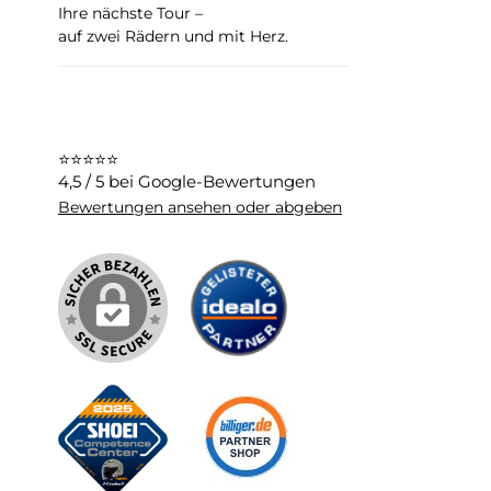
Ihre nächste Tour –
auf zwei Rädern und mit Herz.
⭐⭐⭐⭐⭐
4,5 / 5 bei Google-Bewertungen
Bewertungen ansehen oder abgeben