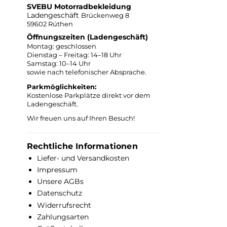
SVEBU Motorradbekleidung
Ladengeschäft
Brückenweg 8
59602 Rüthen
Öffnungszeiten (Ladengeschäft)
Montag: geschlossen
Dienstag – Freitag: 14–18 Uhr
Samstag: 10–14 Uhr
sowie nach telefonischer Absprache.
Parkmöglichkeiten:
Kostenlose Parkplätze direkt vor dem
Ladengeschäft.
Wir freuen uns auf Ihren Besuch!
Rechtliche Informationen
Liefer- und Versandkosten
Impressum
Unsere AGBs
Datenschutz
Widerrufsrecht
Zahlungsarten