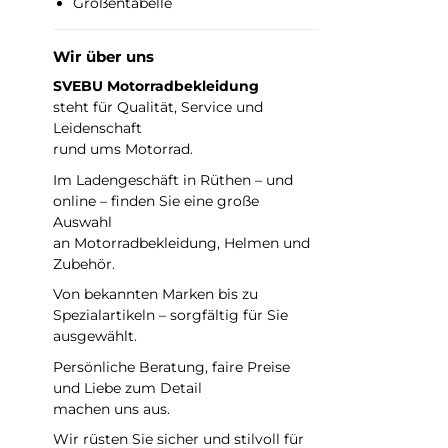
Größentabelle
Wir über uns
SVEBU Motorradbekleidung
steht für Qualität, Service und
Leidenschaft
rund ums Motorrad.
Im Ladengeschäft in Rüthen – und
online – finden Sie eine große
Auswahl
an Motorradbekleidung, Helmen und
Zubehör.
Von bekannten Marken bis zu
Spezialartikeln – sorgfältig für Sie
ausgewählt.
Persönliche Beratung, faire Preise
und Liebe zum Detail
machen uns aus.
Wir rüsten Sie sicher und stilvoll für