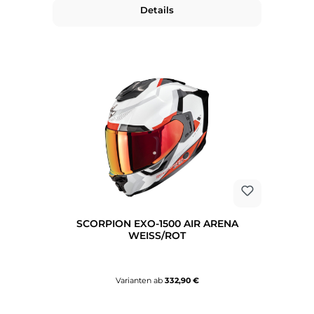
Details
SCORPION EXO-1500 AIR ARENA
WEISS/ROT
Varianten ab
332,90 €