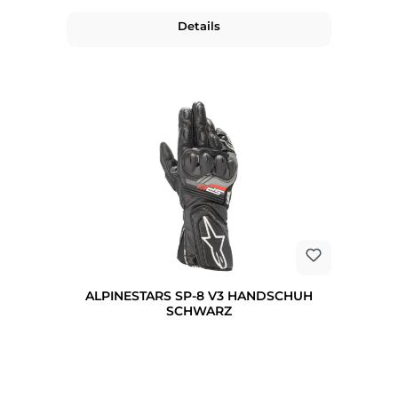
Details
ALPINESTARS SP-8 V3 HANDSCHUH
SCHWARZ